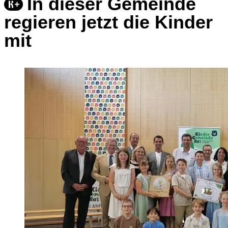
In dieser Gemeinde
regieren jetzt die Kinder
mit