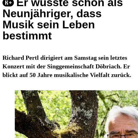
Er wusste schon als
Neunjähriger, dass
Musik sein Leben
bestimmt
Richard Pertl dirigiert am Samstag sein letztes
Konzert mit der Singgemeinschaft Döbriach. Er
blickt auf 50 Jahre musikalische Vielfalt zurück.