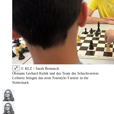
© KLZ / Sarah Romauch
Obmann Gerhard Kubik und das Team des Schachvereins
Leibnitz bringen das erste Freestyle-Turnier in die
Steiermark