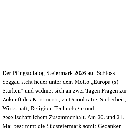
Der Pfingstdialog Steiermark 2026 auf Schloss
Seggau steht heuer unter dem Motto „Europa (s)
Stärken“ und widmet sich an zwei Tagen Fragen zur
Zukunft des Kontinents, zu Demokratie, Sicherheit,
Wirtschaft, Religion, Technologie und
gesellschaftlichem Zusammenhalt. Am 20. und 21.
Mai bestimmt die Südsteiermark somit Gedanken