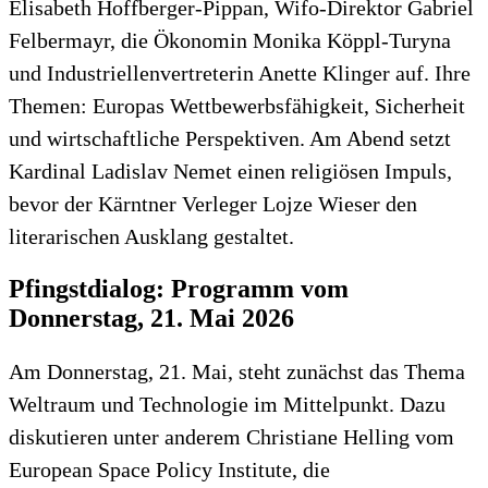
Elisabeth Hoffberger-Pippan, Wifo-Direktor Gabriel
Felbermayr, die Ökonomin Monika Köppl-Turyna
und Industriellenvertreterin Anette Klinger auf. Ihre
Themen: Europas Wettbewerbsfähigkeit, Sicherheit
und wirtschaftliche Perspektiven. Am Abend setzt
Kardinal Ladislav Nemet einen religiösen Impuls,
bevor der Kärntner Verleger Lojze Wieser den
literarischen Ausklang gestaltet.
Pfingstdialog: Programm vom
Donnerstag, 21. Mai 2026
Am Donnerstag, 21. Mai, steht zunächst das Thema
Weltraum und Technologie im Mittelpunkt. Dazu
diskutieren unter anderem Christiane Helling vom
European Space Policy Institute, die