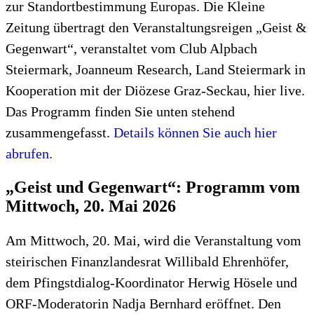
zur Standortbestimmung Europas. Die Kleine
Zeitung übertragt den Veranstaltungsreigen „Geist &
Gegenwart“, veranstaltet vom Club Alpbach
Steiermark, Joanneum Research, Land Steiermark in
Kooperation mit der Diözese Graz-Seckau, hier live.
Das Programm finden Sie unten stehend
zusammengefasst.
Details können Sie auch hier
abrufen.
„Geist und Gegenwart“: Programm vom
Mittwoch, 20. Mai 2026
Am Mittwoch, 20. Mai, wird die Veranstaltung vom
steirischen Finanzlandesrat Willibald Ehrenhöfer,
dem Pfingstdialog-Koordinator Herwig Hösele und
ORF-Moderatorin Nadja Bernhard eröffnet. Den