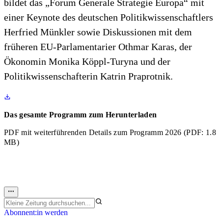
bildet das „Forum Generale Strategie Europa“ mit
einer Keynote des deutschen Politikwissenschaftlers
Herfried Münkler sowie Diskussionen mit dem
früheren EU-Parlamentarier Othmar Karas, der
Ökonomin Monika Köppl-Turyna und der
Politikwissenschafterin Katrin Praprotnik.
Das gesamte Programm zum Herunterladen
PDF mit weiterführenden Details zum Programm 2026
(PDF: 1.8
MB)
Abonnent:in werden