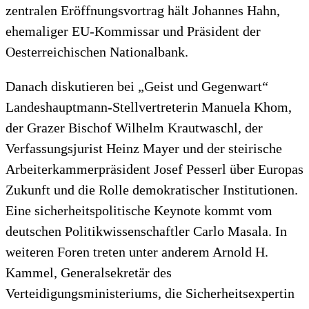
zentralen Eröffnungsvortrag hält Johannes Hahn,
ehemaliger EU-Kommissar und Präsident der
Oesterreichischen Nationalbank.
Danach diskutieren bei „Geist und Gegenwart“
Landeshauptmann-Stellvertreterin Manuela Khom,
der Grazer Bischof Wilhelm Krautwaschl, der
Verfassungsjurist Heinz Mayer und der steirische
Arbeiterkammerpräsident Josef Pesserl über Europas
Zukunft und die Rolle demokratischer Institutionen.
Eine sicherheitspolitische Keynote kommt vom
deutschen Politikwissenschaftler Carlo Masala. In
weiteren Foren treten unter anderem Arnold H.
Kammel, Generalsekretär des
Verteidigungsministeriums, die Sicherheitsexpertin