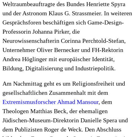
Weltraumbeauftragte des Bundes Henriette Spyra
und der Astronom Klaus G. Strassmeier. In weiteren
Gesprächsforen beschäftigen sich Game-Design-
Professorin Johanna Pirker, die
Neurowissenschafterin Corinna Perchtold-Stefan,
Unternehmer Oliver Bernecker und FH-Rektorin
Andrea Höglinger mit europäischer Identität,
Bildung, Digitalisierung und Industriepolitik.
Am Nachmittag geht es um Religionsfreiheit und
gesellschaftlichen Zusammenhalt mit dem
Extremismusforscher Ahmad Mansour
, dem
Theologen Matthias Beck, der ehemaligen
Jüdischen-Museum-Direktorin Danielle Spera und
dem Publizisten Roger de Weck. Den Abschluss