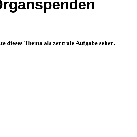
 Organspenden
te dieses Thema als zentrale Aufgabe sehen.