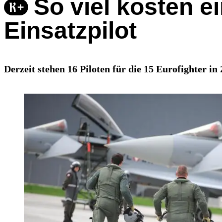
So viel kosten e
Einsatzpilot
Derzeit stehen 16 Piloten für die 15 Eurofighter i