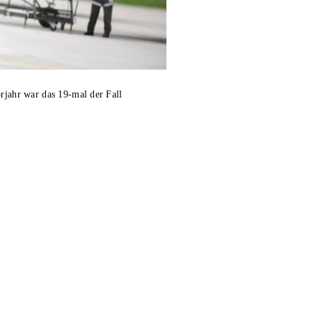
rjahr war das 19-mal der Fall