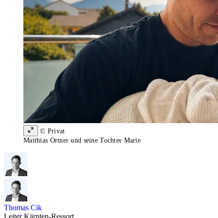
© Privat
Matthias Ortner und seine Tochter Marie
Thomas Cik
Leiter Kärnten-Ressort