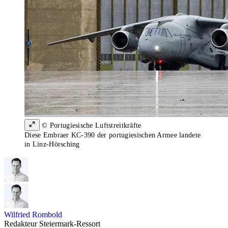
© Portugiesische Luftstreitkräfte
Diese Embraer KC-390 der portugiesischen Armee landete
in Linz-Hörsching
Wilfried Rombold
Redakteur Steiermark-Ressort