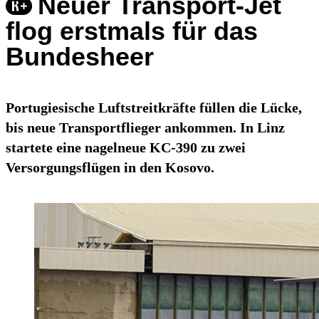
Neuer Transport-Jet
flog erstmals für das
Bundesheer
Portugiesische Luftstreitkräfte füllen die Lücke,
bis neue Transportflieger ankommen. In Linz
startete eine nagelneue KC-390 zu zwei
Versorgungsflügen in den Kosovo.