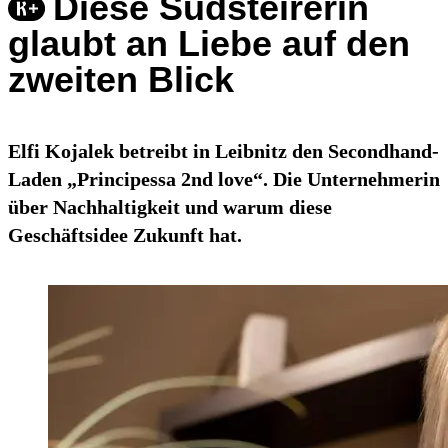
Diese Südsteirerin
glaubt an Liebe auf den
zweiten Blick
Elfi Kojalek betreibt in Leibnitz den Secondhand-
Laden „Principessa 2nd love“. Die Unternehmerin
über Nachhaltigkeit und warum diese
Geschäftsidee Zukunft hat.