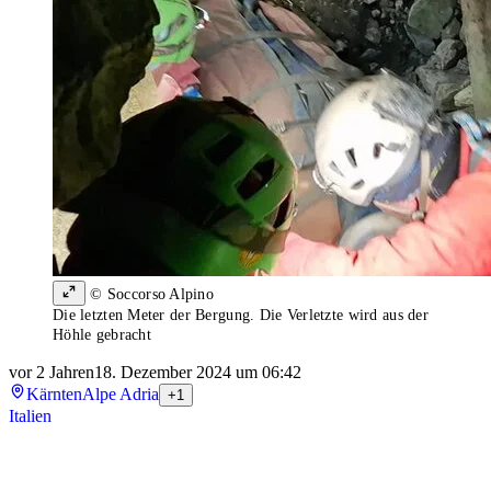
© Soccorso Alpino
Die letzten Meter der Bergung. Die Verletzte wird aus der
Höhle gebracht
vor 2 Jahren
18. Dezember 2024 um 06:42
Kärnten
Alpe Adria
+1
Italien