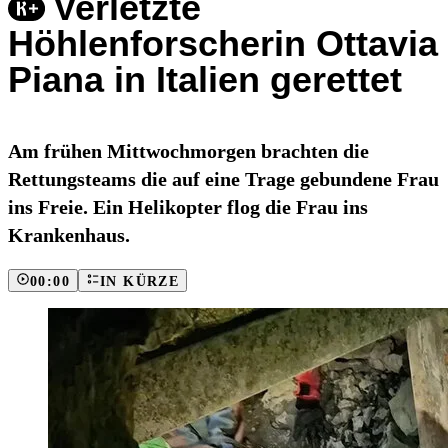
Verletzte
Höhlenforscherin Ottavia
Piana in Italien gerettet
Am frühen Mittwochmorgen brachten die
Rettungsteams die auf eine Trage gebundene Frau
ins Freie. Ein Helikopter flog die Frau ins
Krankenhaus.
00:00
IN KÜRZE