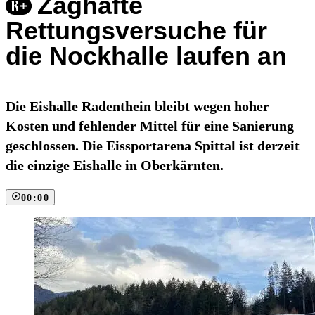
Zaghafte
Rettungsversuche für
die Nockhalle laufen an
Die Eishalle Radenthein bleibt wegen hoher
Kosten und fehlender Mittel für eine Sanierung
geschlossen. Die Eissportarena Spittal ist derzeit
die einzige Eishalle in Oberkärnten.
00:00