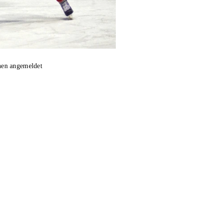
hen angemeldet