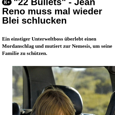
"22 Bullets" - Jean
Reno muss mal wieder
Blei schlucken
Ein einstiger Unterweltboss überlebt einen
Mordanschlag und mutiert zur Nemesis, um seine
Familie zu schützen.