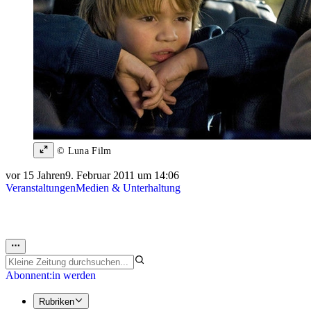
© Luna Film
vor 15 Jahren
9. Februar 2011 um 14:06
Veranstaltungen
Medien & Unterhaltung
Abonnent:in werden
Rubriken