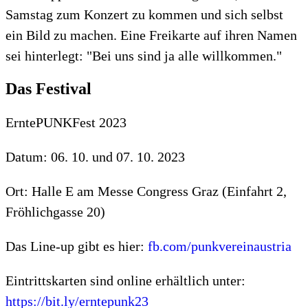
Samstag zum Konzert zu kommen und sich selbst
ein Bild zu machen. Eine Freikarte auf ihren Namen
sei hinterlegt: "Bei uns sind ja alle willkommen."
Das Festival
ErntePUNKFest 2023
Datum: 06. 10. und 07. 10. 2023
Ort: Halle E am Messe Congress Graz (Einfahrt 2,
Fröhlichgasse 20)
Das Line-up gibt es hier:
fb.com/punkvereinaustria
Eintrittskarten sind online erhältlich unter:
https://bit.ly/erntepunk23