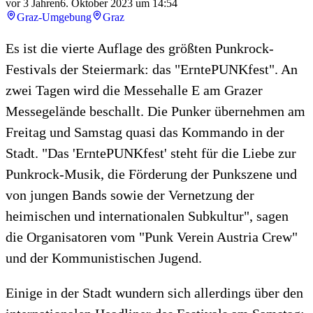
vor 3 Jahren
6. Oktober 2023 um 14:54
Graz-Umgebung
Graz
Es ist die vierte Auflage des größten Punkrock-
Festivals der Steiermark: das "ErntePUNKfest". An
zwei Tagen wird die Messehalle E am Grazer
Messegelände beschallt. Die Punker übernehmen am
Freitag und Samstag quasi das Kommando in der
Stadt. "Das 'ErntePUNKfest' steht für die Liebe zur
Punkrock-Musik, die Förderung der Punkszene und
von jungen Bands sowie der Vernetzung der
heimischen und internationalen Subkultur", sagen
die Organisatoren vom "Punk Verein Austria Crew"
und der Kommunistischen Jugend.
Einige in der Stadt wundern sich allerdings über den