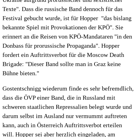
Texte". Dass die russische Band dennoch für das
Festival gebucht wurde, ist für Hopper "das bislang
bekannte Spiel mit Provokationen der KPÖ". Sie
erinnert an die Reisen von KPÖ-Mandataren "in den
Donbass für prorussische Propaganda". Hopper
fordert ein Auftrittsverbot für die Moscow Death
Brigade: "Dieser Band sollte man in Graz keine
Bühne bieten."
Gostentschnigg wiederum finde es sehr befremdlich,
dass die ÖVP einer Band, die in Russland mit
schweren staatlichen Repressalien belegt wurde und
darum selbst im Ausland nur vermummt auftreten
kann, auch in Österreich Auftrittsverbot erteilen
will. Hopper sei aber herzlich eingeladen, am