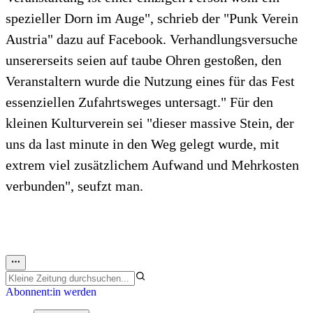
spezieller Dorn im Auge", schrieb der "Punk Verein
Austria" dazu auf Facebook. Verhandlungsversuche
unsererseits seien auf taube Ohren gestoßen, den
Veranstaltern wurde die Nutzung eines für das Fest
essenziellen Zufahrtsweges untersagt." Für den
kleinen Kulturverein sei "dieser massive Stein, der
uns da last minute in den Weg gelegt wurde, mit
extrem viel zusätzlichem Aufwand und Mehrkosten
verbunden", seufzt man.
Abonnent:in werden