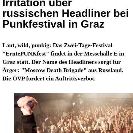
Irritation über
russischen Headliner bei
Punkfestival in Graz
Laut, wild, punkig: Das Zwei-Tage-Festival
"ErntePUNKfest" findet in der Messehalle E in
Graz statt. Der Name des Headliners sorgt für
Ärger: "Moscow Death Brigade" aus Russland.
Die ÖVP fordert ein Auftrittsverbot.