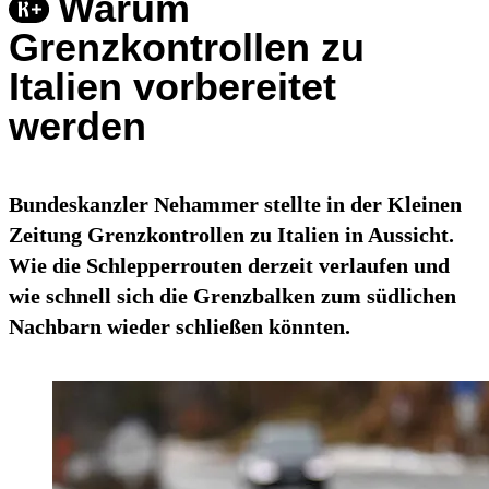
Warum
Grenzkontrollen zu
Italien vorbereitet
werden
Bundeskanzler Nehammer stellte in der Kleinen
Zeitung Grenzkontrollen zu Italien in Aussicht.
Wie die Schlepperrouten derzeit verlaufen und
wie schnell sich die Grenzbalken zum südlichen
Nachbarn wieder schließen könnten.