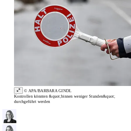
© APA/BARBARA GINDL
Kontrollen könnten &quot;binnen weniger Stunden&quot;
durchgeführt werden