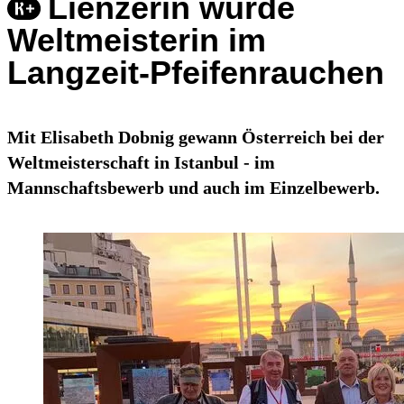
Lienzerin wurde
Weltmeisterin im
Langzeit-Pfeifenrauchen
Mit Elisabeth Dobnig gewann Österreich bei der
Weltmeisterschaft in Istanbul - im
Mannschaftsbewerb und auch im Einzelbewerb.