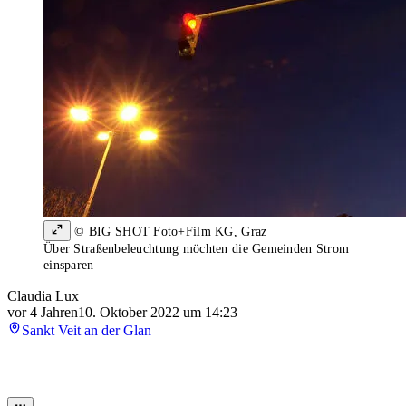
© BIG SHOT Foto+Film KG, Graz
Über Straßenbeleuchtung möchten die Gemeinden Strom
einsparen
Claudia Lux
vor 4 Jahren
10. Oktober 2022 um 14:23
Sankt Veit an der Glan