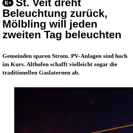
St. Veit dreht
Beleuchtung zurück,
Mölbling will jeden
zweiten Tag beleuchten
Gemeinden sparen Strom. PV-Anlagen sind hoch
im Kurs. Althofen schafft vielleicht sogar die
traditionellen Gaslaternen ab.