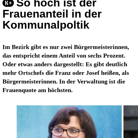
So hoch ist der
Frauenanteil in der
Kommunalpoltik
Im Bezirk gibt es nur zwei Bürgermeisterinnen,
das entspricht einem Anteil von sechs Prozent.
Oder etwas anders dargestellt: Es gibt deutlich
mehr Ortschefs die Franz oder Josef heißen, als
Bürgermeisterinnen. In der Verwaltung ist die
Frauenquote am höchsten.