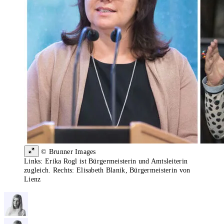
© Brunner Images
Links: Erika Rogl ist Bürgermeisterin und Amtsleiterin
zugleich. Rechts: Elisabeth Blanik, Bürgermeisterin von
Lienz