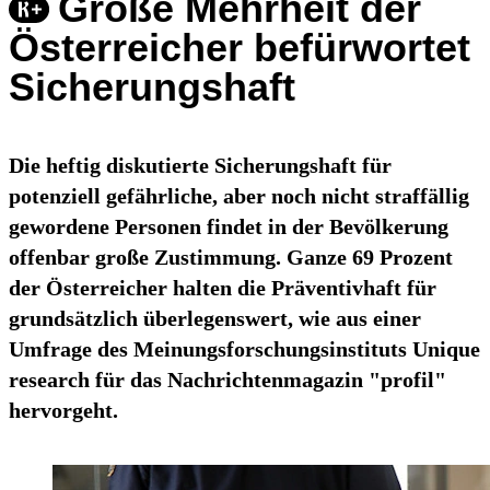
Große Mehrheit der
Österreicher befürwortet
Sicherungshaft
Die heftig diskutierte Sicherungshaft für
potenziell gefährliche, aber noch nicht straffällig
gewordene Personen findet in der Bevölkerung
offenbar große Zustimmung. Ganze 69 Prozent
der Österreicher halten die Präventivhaft für
grundsätzlich überlegenswert, wie aus einer
Umfrage des Meinungsforschungsinstituts Unique
research für das Nachrichtenmagazin "profil"
hervorgeht.