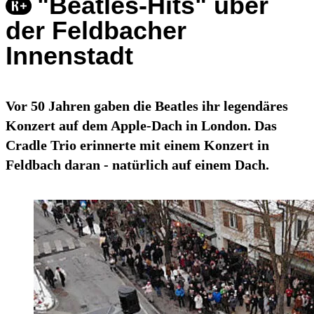
"Beatles-Hits" über
der Feldbacher
Innenstadt
Vor 50 Jahren gaben die Beatles ihr legendäres
Konzert auf dem Apple-Dach in London. Das
Cradle Trio erinnerte mit einem Konzert in
Feldbach daran - natürlich auf einem Dach.