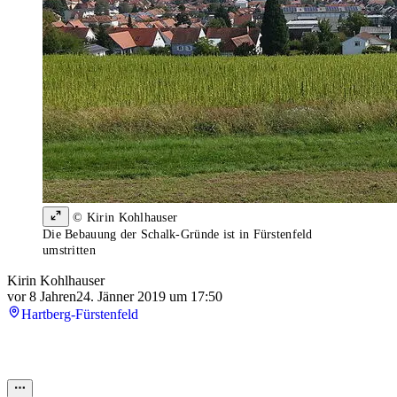
© Kirin Kohlhauser
Die Bebauung der Schalk-Gründe ist in Fürstenfeld
umstritten
Kirin Kohlhauser
vor 8 Jahren
24. Jänner 2019 um 17:50
Hartberg-Fürstenfeld