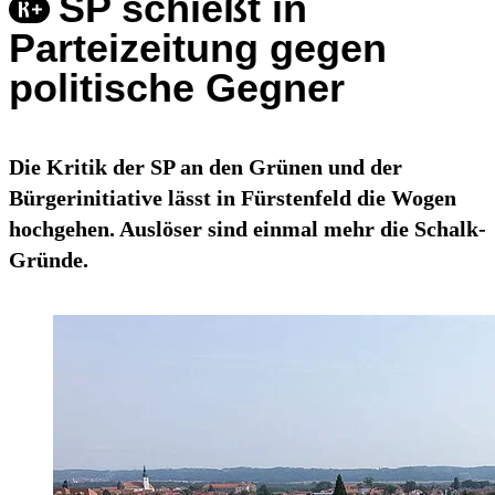
SP schießt in
Parteizeitung gegen
politische Gegner
Die Kritik der SP an den Grünen und der
Bürgerinitiative lässt in Fürstenfeld die Wogen
hochgehen. Auslöser sind einmal mehr die Schalk-
Gründe.