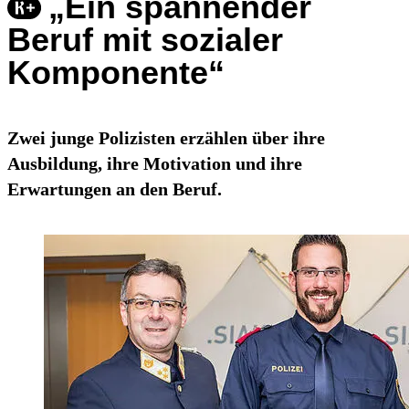
„Ein spannender
Beruf mit sozialer
Komponente“
Zwei junge Polizisten erzählen über ihre
Ausbildung, ihre Motivation und ihre
Erwartungen an den Beruf.