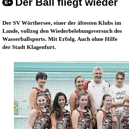
Der Ball fliegt wieder
Der SV Wörthersee, einer der ältesten Klubs im
Lande, vollzog den Wiederbelebungsversuch des
Wasserballsports. Mit Erfolg. Auch ohne Hilfe
der Stadt Klagenfurt.