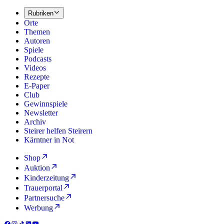
Rubriken
Orte
Themen
Autoren
Spiele
Podcasts
Videos
Rezepte
E-Paper
Club
Gewinnspiele
Newsletter
Archiv
Steirer helfen Steirern
Kärntner in Not
Shop
Auktion
Kinderzeitung
Trauerportal
Partnersuche
Werbung