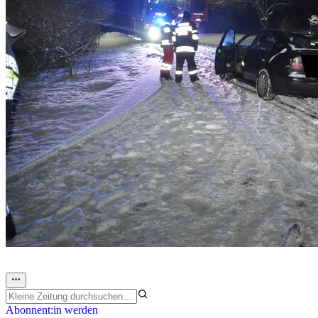
Abonnent:in werden