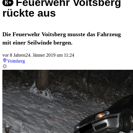
Feuerwehr Voitsberg
rückte aus
Die Feuerwehr Voitsberg musste das Fahrzeug
mit einer Seilwinde bergen.
vor 8 Jahren
24. Jänner 2019 um 11:24
Voitsberg