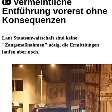
Vermeintliche
Entführung vorerst ohne
Konsequenzen
Laut Staatsanwaltschaft sind keine
"Zangsmaßnahmen" nötig, die Ermittlungen
laufen aber noch.