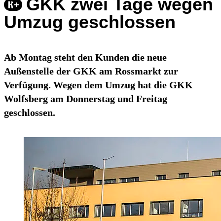
GKK zwei Tage wegen
Umzug geschlossen
Ab Montag steht den Kunden die neue
Außenstelle der GKK am Rossmarkt zur
Verfügung. Wegen dem Umzug hat die GKK
Wolfsberg am Donnerstag und Freitag
geschlossen.