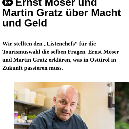
Ernst Moser und
Martin Gratz über Macht
und Geld
Wir stellten den „Listenchefs“ für die
Tourismuswahl die selben Fragen. Ernst Moser
und Martin Gratz erklären, was in Osttirol in
Zukunft passieren muss.