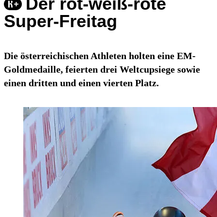
Der rot-weiß-rote
Super-Freitag
Die österreichischen Athleten holten eine EM-
Goldmedaille, feierten drei Weltcupsiege sowie
einen dritten und einen vierten Platz.