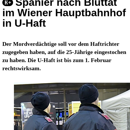
Spanier nach Bluttat
im Wiener Hauptbahnhof
in U-Haft
Der Mordverdächtige soll vor dem Haftrichter
zugegeben haben, auf die 25-Jährige eingestochen
zu haben. Die U-Haft ist bis zum 1. Februar
rechtswirksam.