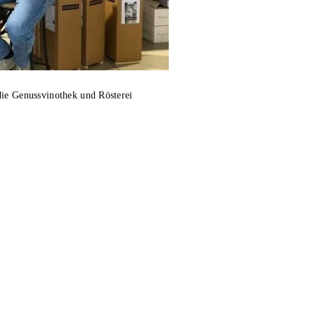
die Genussvinothek und Rösterei