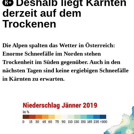
Deshalb liegt Kärnten
derzeit auf dem
Trockenen
Die Alpen spalten das Wetter in Österreich:
Enorme Schneefälle im Norden stehen
Trockenheit im Süden gegenüber. Auch in den
nächsten Tagen sind keine ergiebigen Schneefälle
in Kärnten zu erwarten.