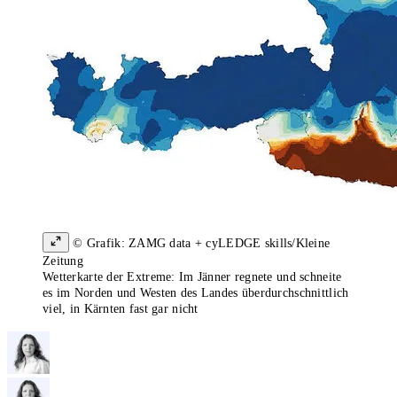
© Grafik: ZAMG data + cyLEDGE skills/Kleine
Zeitung
Wetterkarte der Extreme: Im Jänner regnete und schneite
es im Norden und Westen des Landes überdurchschnittlich
viel, in Kärnten fast gar nicht