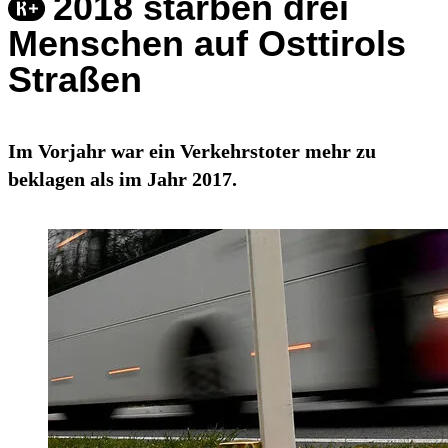
2018 starben drei
Menschen auf Osttirols
Straßen
Im Vorjahr war ein Verkehrstoter mehr zu
beklagen als im Jahr 2017.