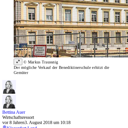
© Markus Traussnig
Der mögliche Verkauf der Benediktinerschule erhitzt die
Gemüter
Bettina Auer
Wirtschaftsressort
vor 8 Jahren
3. August 2018 um 10:18