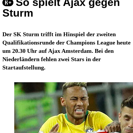
So spielt Ajax gegen
Sturm
Der SK Sturm trifft im Hinspiel der zweiten
Qualifikationsrunde der Champions League heute
um 20.30 Uhr auf Ajax Amsterdam. Bei den
Niederländern fehlen zwei Stars in der
Startaufstellung.