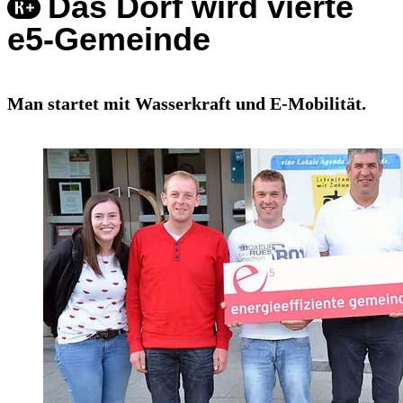
Das Dorf wird vierte
e5-Gemeinde
Man startet mit Wasserkraft und E-Mobilität.