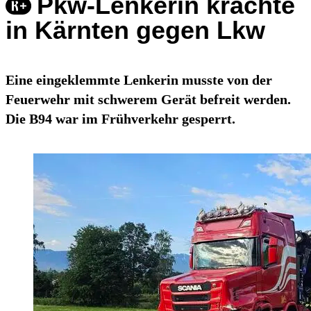
Pkw-Lenkerin krachte
in Kärnten gegen Lkw
Eine eingeklemmte Lenkerin musste von der
Feuerwehr mit schwerem Gerät befreit werden.
Die B94 war im Frühverkehr gesperrt.