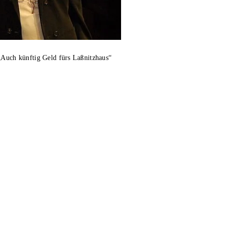
„Auch künftig Geld fürs Laßnitzhaus“