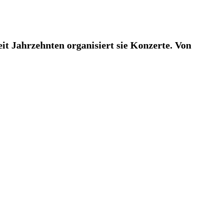
it Jahrzehnten organisiert sie Konzerte. Von