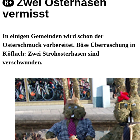
Zwei Osterhasen
vermisst
In einigen Gemeinden wird schon der
Osterschmuck vorbereitet. Böse Überraschung in
Köflach: Zwei Strohosterhasen sind
verschwunden.