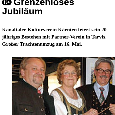
Grenzenloses
Jubiläum
Kanaltaler Kulturverein Kärnten feiert sein 20-
jähriges Bestehen mit Partner-Verein in Tarvis.
Großer Trachtenumzug am 16. Mai.