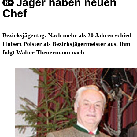
Jäger haben neuen
Chef
Bezirksjägertag: Nach mehr als 20 Jahren schied
Hubert Polster als Bezirksjägermeister aus. Ihm
folgt Walter Theuermann nach.