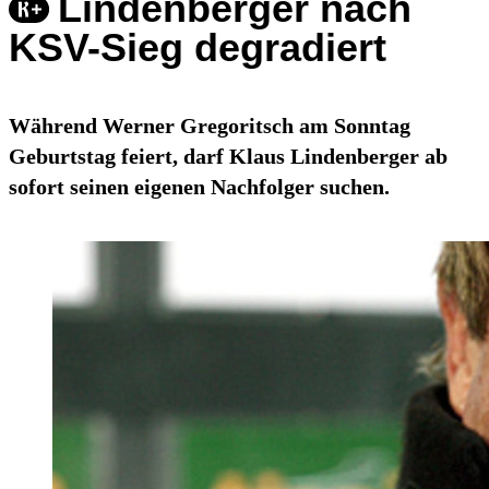
Lindenberger nach
KSV-Sieg degradiert
Während Werner Gregoritsch am Sonntag
Geburtstag feiert, darf Klaus Lindenberger ab
sofort seinen eigenen Nachfolger suchen.