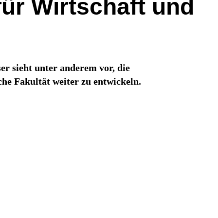
für Wirtschaft und
er sieht unter anderem vor, die
che Fakultät weiter zu entwickeln.