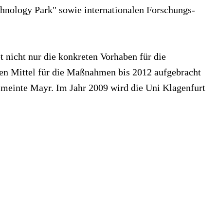
hnology Park" sowie internationalen Forschungs-
 nicht nur die konkreten Vorhaben für die
en Mittel für die Maßnahmen bis 2012 aufgebracht
, meinte Mayr. Im Jahr 2009 wird die Uni Klagenfurt