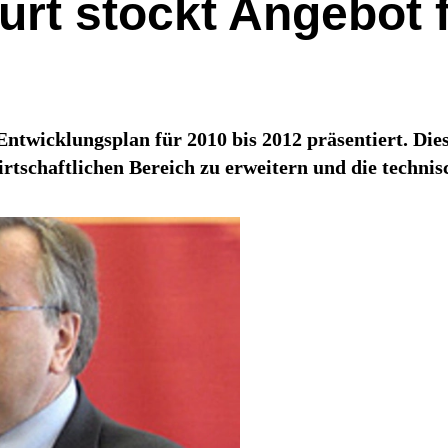
urt stockt Angebot 
ntwicklungsplan für 2010 bis 2012 präsentiert. Dies
rtschaftlichen Bereich zu erweitern und die technis