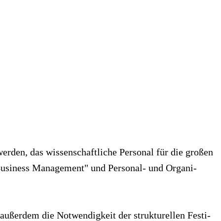
erden, das wissenschaftliche Personal für die großen
 Business Management" und Personal- und Organi-
 außerdem die Notwendigkeit der strukturellen Festi-