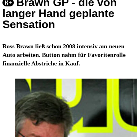
Brawn GP - die von
langer Hand geplante
Sensation
Ross Brawn ließ schon 2008 intensiv am neuen
Auto arbeiten. Button nahm für Favoritenrolle
finanzielle Abstriche in Kauf.