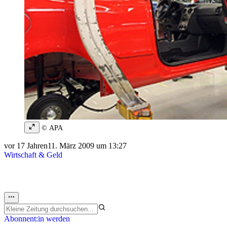
© APA
vor 17 Jahren
11. März 2009 um 13:27
Wirtschaft & Geld
Abonnent:in werden