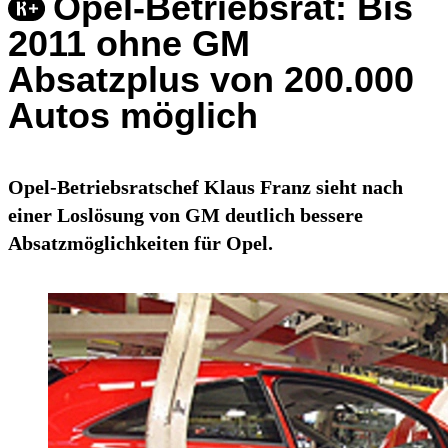
Opel-Betriebsrat: Bis
2011 ohne GM
Absatzplus von 200.000
Autos möglich
Opel-Betriebsratschef Klaus Franz sieht nach
einer Loslösung von GM deutlich bessere
Absatzmöglichkeiten für Opel.