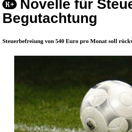
Novelle für Steu
Begutachtung
Steuerbefreiung von 540 Euro pro Monat soll rück