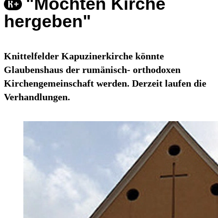
"Möchten Kirche
hergeben"
Knittelfelder Kapuzinerkirche könnte
Glaubenshaus der rumänisch- orthodoxen
Kirchengemeinschaft werden. Derzeit laufen die
Verhandlungen.