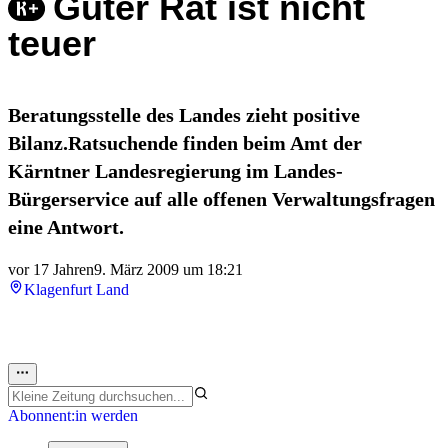
Guter Rat ist nicht
teuer
Beratungsstelle des Landes zieht positive
Bilanz.Ratsuchende finden beim Amt der
Kärntner Landesregierung im Landes-
Bürgerservice auf alle offenen Verwaltungsfragen
eine Antwort.
vor 17 Jahren
9. März 2009 um 18:21
Klagenfurt Land
Abonnent:in werden