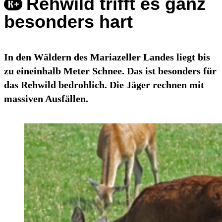
Rehwild trifft es ganz
besonders hart
In den Wäldern des Mariazeller Landes liegt bis
zu eineinhalb Meter Schnee. Das ist besonders für
das Rehwild bedrohlich. Die Jäger rechnen mit
massiven Ausfällen.