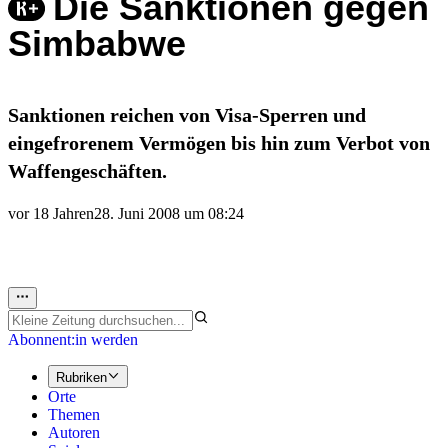
Die Sanktionen gegen
Simbabwe
Sanktionen reichen von Visa-Sperren und
eingefrorenem Vermögen bis hin zum Verbot von
Waffengeschäften.
vor 18 Jahren
28. Juni 2008 um 08:24
Abonnent:in werden
Rubriken
Orte
Themen
Autoren