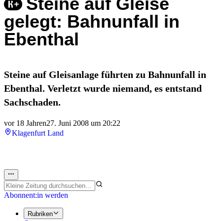
Steine auf Gleise
gelegt: Bahnunfall in
Ebenthal
Steine auf Gleisanlage führten zu Bahnunfall in
Ebenthal. Verletzt wurde niemand, es entstand
Sachschaden.
vor 18 Jahren
27. Juni 2008 um 20:22
Klagenfurt Land
Abonnent:in werden
Rubriken